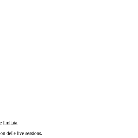
 limitata.
on delle live sessions.